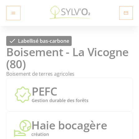
Labellisé bas-carbone
Boisement - La Vicogne
(80)
Boisement de terres agricoles
PEFC
Gestion durable des forêts
Haie bocagère
création