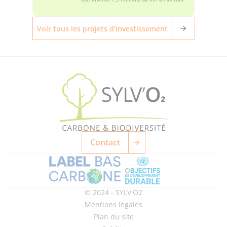
Voir tous les projets d'investissement
Contact
© 2024 - SYLV'O2
Mentions légales
Plan du site