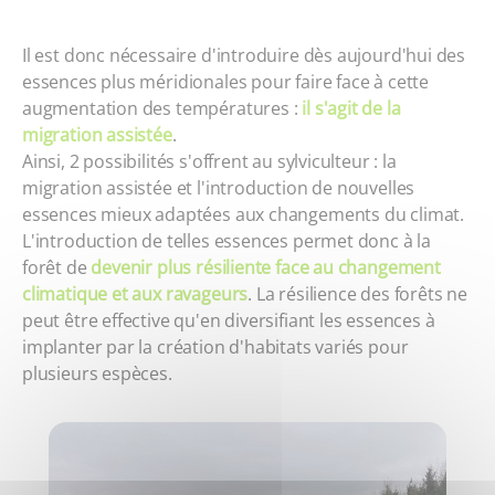
Il est donc nécessaire d'introduire dès aujourd'hui des
essences plus méridionales pour faire face à cette
augmentation des températures :
il s'agit de la
migration assistée
.
Ainsi, 2 possibilités s'offrent au sylviculteur : la
migration assistée et l'introduction de nouvelles
essences mieux adaptées aux changements du climat.
L'introduction de telles essences permet donc à la
forêt de
devenir plus résiliente face au changement
climatique et aux ravageurs
. La résilience des forêts ne
peut être effective qu'en diversifiant les essences à
implanter par la création d'habitats variés pour
plusieurs espèces.