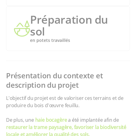
Préparation du
sol
en potets travaillés
Présentation du contexte et
description du projet
L'objectif du projet est de valoriser ces terrains et de
produire du bois d'œuvre feuillu.
De plus, une
haie bocagère
a été implantée afin de
restaurer la trame paysagère, favoriser la biodiversité
locale et améliorer la qualité des sols.