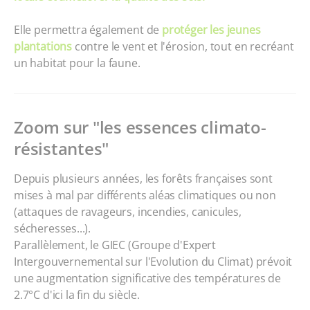
Elle permettra également de
protéger les jeunes
plantations
contre le vent et l'érosion, tout en recréant
un habitat pour la faune.
Zoom sur "les essences climato-
résistantes"
Depuis plusieurs années, les forêts françaises sont
mises à mal par différents aléas climatiques ou non
(attaques de ravageurs, incendies, canicules,
sécheresses...).
Parallèlement, le GIEC (Groupe d'Expert
Intergouvernemental sur l'Evolution du Climat) prévoit
une augmentation significative des températures de
2.7°C d'ici la fin du siècle.