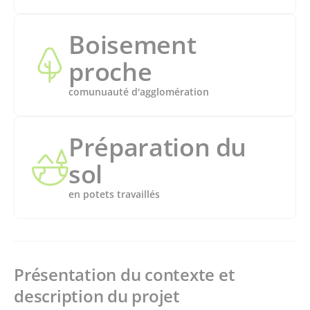
Boisement
proche
comunuauté d'agglomération
Préparation du
sol
en potets travaillés
Présentation du contexte et
description du projet