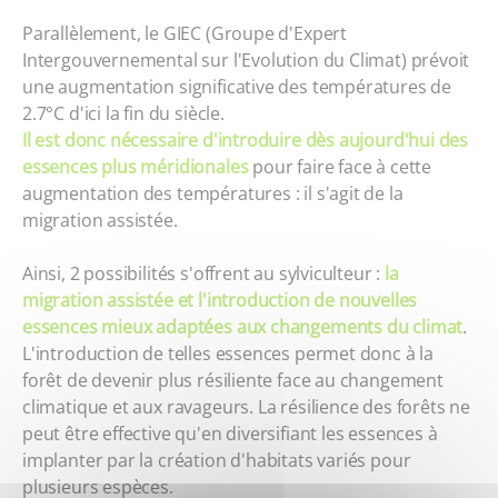
Parallèlement, le GIEC (Groupe d'Expert
Intergouvernemental sur l'Evolution du Climat) prévoit
une augmentation significative des températures de
2.7°C d'ici la fin du siècle.
Il est donc nécessaire d'introduire dès aujourd'hui des
essences plus méridionales
pour faire face à cette
augmentation des températures : il s'agit de la
migration assistée.
Ainsi, 2 possibilités s'offrent au sylviculteur :
la
migration assistée et l'introduction de nouvelles
essences mieux adaptées aux changements du climat
.
L'introduction de telles essences permet donc à la
forêt de devenir plus résiliente face au changement
climatique et aux ravageurs. La résilience des forêts ne
peut être effective qu'en diversifiant les essences à
implanter par la création d'habitats variés pour
plusieurs espèces.