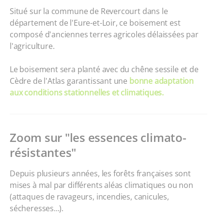
Situé sur la commune de Revercourt dans le
département de l'Eure-et-Loir, ce boisement est
composé d'anciennes terres agricoles délaissées par
l'agriculture.
Le boisement sera planté avec du chêne sessile et de
Cèdre de l'Atlas garantissant une
bonne adaptation
aux conditions stationnelles et climatiques.
Zoom sur "les essences climato-
résistantes"
Depuis plusieurs années, les forêts françaises sont
mises à mal par différents aléas climatiques ou non
(attaques de ravageurs, incendies, canicules,
sécheresses...).