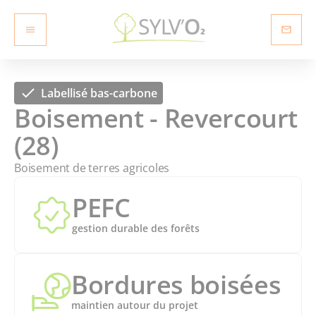
Labellisé bas-carbone
Boisement - Revercourt
(28)
Boisement de terres agricoles
PEFC
gestion durable des forêts
Bordures boisées
maintien autour du projet