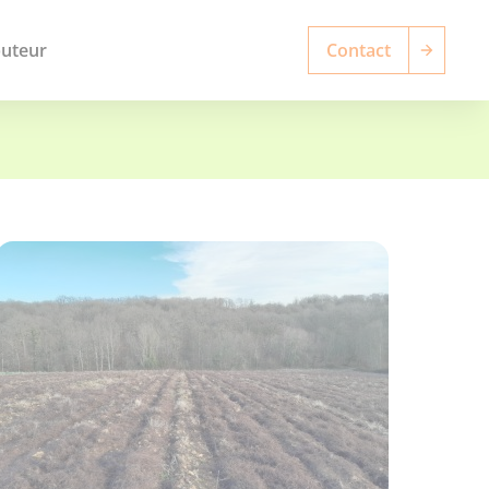
buteur
Contact