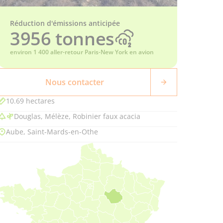
Réduction d'émissions anticipée
3956 tonnes
environ 1 400 aller-retour Paris-New York en avion
Nous contacter
10.69 hectares
Douglas, Mélèze, Robinier faux acacia
Aube, Saint-Mards-en-Othe