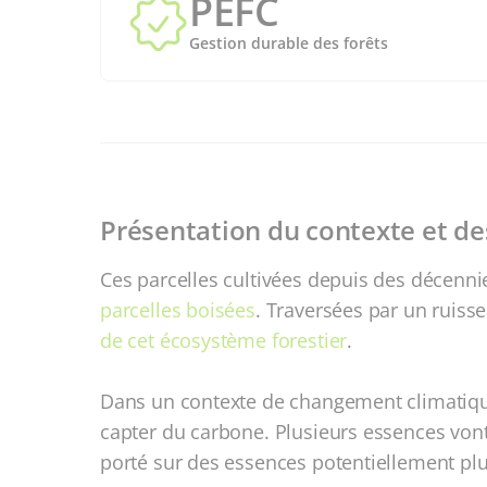
PEFC
Gestion durable des forêts
Présentation du contexte et de
Ces parcelles cultivées depuis des décenni
parcelles boisées
. Traversées par un ruisse
de cet écosystème forestier
.
Dans un contexte de changement climatiqu
capter du carbone. Plusieurs essences vont
porté sur des essences potentiellement plu