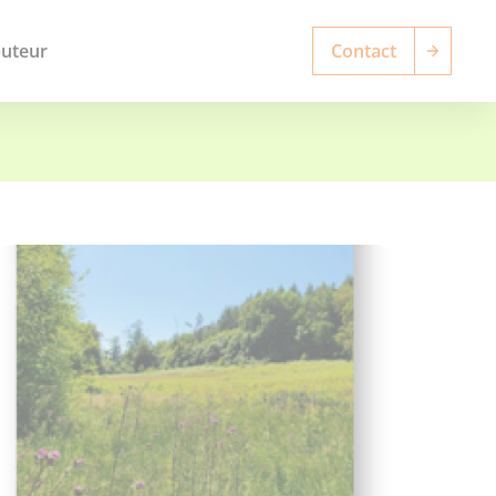
buteur
Contact