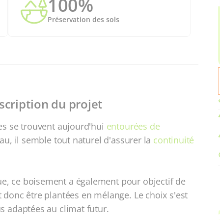
100%
Préservation des sols
scription du projet
es se trouvent aujourd'hui
entourées de
au, il semble tout naturel d'assurer la
continuité
e, ce boisement a également pour objectif de
 donc être plantées en mélange. Le choix s'est
s adaptées au climat futur.