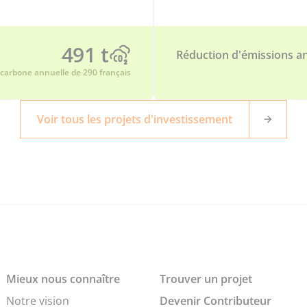
491 t
Réduction d'émissions an
 carbone annuelle de 290 français
Voir tous les projets d'investissement
Mieux nous connaître
Trouver un projet
Notre vision
Devenir Contributeur