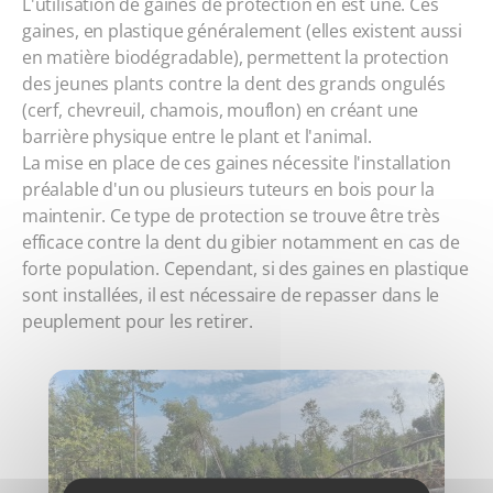
L'utilisation de gaines de protection en est une. Ces
gaines, en plastique généralement (elles existent aussi
en matière biodégradable), permettent la protection
des jeunes plants contre la dent des grands ongulés
(cerf, chevreuil, chamois, mouflon) en créant une
barrière physique entre le plant et l'animal.
La mise en place de ces gaines nécessite l'installation
préalable d'un ou plusieurs tuteurs en bois pour la
maintenir. Ce type de protection se trouve être très
efficace contre la dent du gibier notamment en cas de
forte population. Cependant, si des gaines en plastique
sont installées, il est nécessaire de repasser dans le
peuplement pour les retirer.