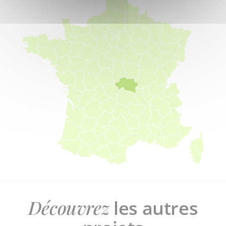
Découvrez
les autres