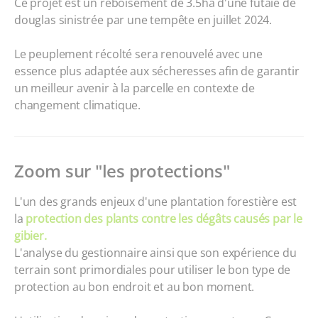
Ce projet est un reboisement de 3.5ha d'une futaie de
douglas sinistrée par une tempête en juillet 2024.
Le peuplement récolté sera renouvelé avec une
essence plus adaptée aux sécheresses afin de garantir
un meilleur avenir à la parcelle en contexte de
changement climatique.
Zoom sur "les protections"
L'un des grands enjeux d'une plantation forestière est
la
protection des plants contre les dégâts causés par le
gibier.
L'analyse du gestionnaire ainsi que son expérience du
terrain sont primordiales pour utiliser le bon type de
protection au bon endroit et au bon moment.