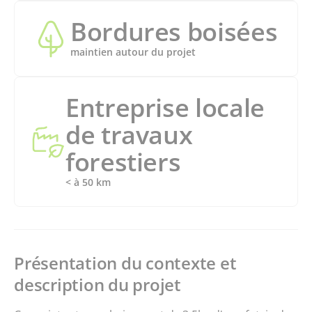
Bordures boisées
maintien autour du projet
Entreprise locale
de travaux
forestiers
< à 50 km
Présentation du contexte et
description du projet